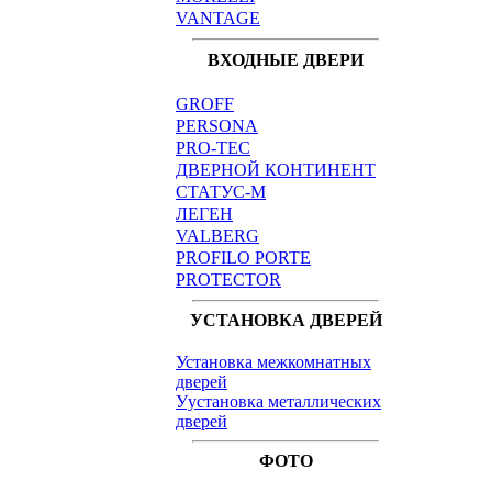
VANTAGE
ВХОДНЫЕ ДВЕРИ
GROFF
PERSONA
PRO-TEC
ДВЕРНОЙ КОНТИНЕНТ
СТАТУС-М
ЛЕГЕН
VALBERG
PROFILO PORTE
PROTECTOR
УСТАНОВКА ДВЕРЕЙ
Установка межкомнатных
дверей
Уустановка металлических
дверей
ФОТО