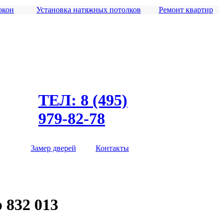
окон
Установка натяжных потолков
Ремонт квартир
ТЕЛ: 8 (495)
979-82-78
Замер дверей
Контакты
 832 013