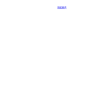
назад