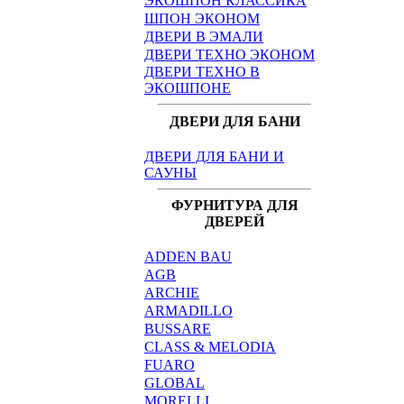
ЭКОШПОН КЛАССИКА
ШПОН ЭКОНОМ
ДВЕРИ В ЭМАЛИ
ДВЕРИ ТЕХНО ЭКОНОМ
ДВЕРИ ТЕХНО В
ЭКОШПОНЕ
ДВЕРИ ДЛЯ БАНИ
ДВЕРИ ДЛЯ БАНИ И
САУНЫ
ФУРНИТУРА ДЛЯ
ДВЕРЕЙ
ADDEN BAU
AGB
ARCHIE
ARMADILLO
BUSSARE
CLASS & MELODIA
FUARO
GLOBAL
MORELLI